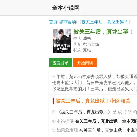
全本小说网
首页
›
都市官场
›《
被关三年后，真龙出狱！
》
被关三年后，真龙出狱！
作者:
成书
类别:
都市官场
状态:
完结
查看目录
开始阅读
三年前，楚凡为未婚妻顶罪入狱，却被买通
他走出监狱大门，昔日未婚妻早已另嫁他人
尽龙皇殿毒瘤的刀！三年后，他走出监狱大
被关三年后，真龙出狱！小说 相关
①
《被关三年后，真龙出狱！》
是 成书 所
② 本站提供
被关三年后，真龙出狱！全本阅
③ 如果您发现
被关三年后，真龙出狱！小说