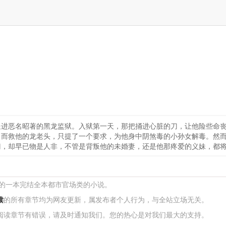
送进恶名昭著的黑龙监狱。入狱第一天，那把捅进心脏的刀，让他险些命
。而救他的龙老头，只提了一个要求，为他身中阴煞毒的小孙女解毒。然
门，却早已物是人非，不管是背叛他的未婚妻，还是他那疼爱的义妹，都
写的一本完结全本都市官场类的小说。
读
的所有章节均为网友更新，属发布者个人行为，与全站立场无关。
阅读章节有错误，请及时通知我们。您的热心是对我们最大的支持。