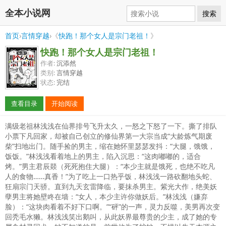
全本小说网
搜索
首页
›
言情穿越
›《
快跑！那个女人是宗门老祖！
》
快跑！那个女人是宗门老祖！
作者:
沉添然
类别:
言情穿越
状态:
完结
查看目录
开始阅读
满级老祖林浅浅在仙界排号飞升太久，一怒之下怒了一下。撕了排队
小票下凡回家，却被自己创立的修仙界第一大宗当成“大龄炼气期废
柴”扫地出门。随手捡的男主，缩在她怀里瑟瑟发抖：“大腿，饿饿，
饭饭。”林浅浅看着地上的男主，陷入沉思：“这肉嘟嘟的，适合
烤。”男主君辰燚（死死抱住大腿）：“本少主就是饿死，也绝不吃凡
人的食物……真香！”为了吃上一口热乎饭，林浅浅一路砍翻地头蛇、
狂扇宗门天骄。直到九天玄雷降临，要抹杀男主。紫光大作，绝美妖
孽男主将她壁咚在墙：“女人，本少主许你做妖后。”林浅浅（嫌弃
脸）：“这块肉看着不好下口啊。”“砰”的一声，灵力反噬，美男再次变
回秃毛水獭。林浅浅笑出鹅叫，从此妖界最尊贵的少主，成了她的专