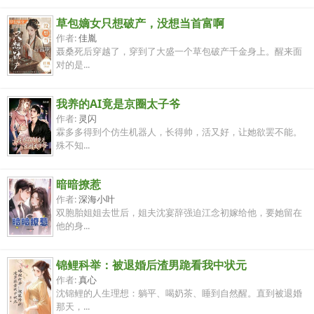
草包嫡女只想破产，没想当首富啊
作者:
佳胤
聂桑死后穿越了，穿到了大盛一个草包破产千金身上。醒来面
对的是...
我养的AI竟是京圈太子爷
作者:
灵闪
霖多多得到个仿生机器人，长得帅，活又好，让她欲罢不能。
殊不知...
暗暗撩惹
作者:
深海小叶
双胞胎姐姐去世后，姐夫沈宴辞强迫江念初嫁给他，要她留在
他的身...
锦鲤科举：被退婚后渣男跪看我中状元
作者:
真心
沈锦鲤的人生理想：躺平、喝奶茶、睡到自然醒。直到被退婚
那天，...