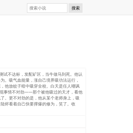
搜索
，测试不达标，发配矿区，当牛做马到死。他认
修为。吸气血能量，涨自己境界吸功法运行，
源，他放蚊子暗中吸穿全校。白天是任人嘲讽
发现事情不对劲——那个被他吸过的天才，看他
化了。更不对劲的是，他从某个老师身上，吸
。陆烬看着自己快要撑爆的修为，笑了。收