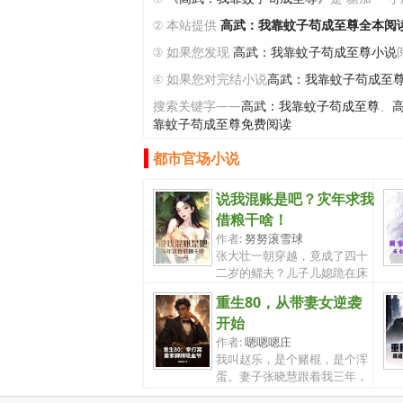
② 本站提供
高武：我靠蚊子苟成至尊全本阅
③ 如果您发现
高武：我靠蚊子苟成至尊小说
④ 如果您对完结小说
高武：我靠蚊子苟成至
搜索关键字——
高武：我靠蚊子苟成至尊
、
靠蚊子苟成至尊免费阅读
都市官场小说
说我混账是吧？灾年求我
借粮干啥！
作者:
努努滚雪球
张大壮一朝穿越，竟成了四十
二岁的鳏夫？儿子儿媳跪在床
前，即将...
重生80，从带妻女逆袭
开始
作者:
嗯嗯嗯庄
我叫赵乐，是个赌棍，是个浑
蛋。妻子张晓慧跟着我三年，
没吃过一...