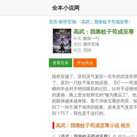
全本小说网
首页
›
都市官场
›《
高武：我靠蚊子苟成至尊
》
高武：我靠蚊子苟成至尊
作者:
糖加一勺
类别:
都市官场
状态:
完结
查看目录
开始阅读
陆烬穿越了。穿到灵气复苏一百年的武道世界
了。直到一只蚊子落在他后颈。【叮——苟
瞬间学会对手绝招吸肌肉记忆，比对手还懂
的废物，晚上是全校师生的“修为搬运工”。
的眼神越来越奇怪。那个淬体五重的周昊，
到了一丝不属于地球的能量。原来灵气复苏
割？巧了，我也是干这行的。
高武：我靠蚊子苟成至尊小说 相关
①
《高武：我靠蚊子苟成至尊》
是 糖加一勺