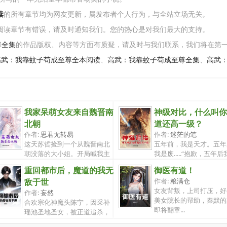
读
的所有章节均为网友更新，属发布者个人行为，与全站立场无关。
阅读章节有错误，请及时通知我们。您的热心是对我们最大的支持。
尊全集
的作品版权、内容等方面有质疑，请及时与我们联系，我们将在第
高武：我靠蚊子苟成至尊全本阅读
、
高武：我靠蚊子苟成至尊全集
、
高武
我家呆萌女友来自魏晋南
神级对比，什么叫你
北朝
道还高一级？
作者:
思君无转易
作者:
迷茫的笔
这天苏哲捡到一个从魏晋南北
五年前，我是天才。五年
朝没落的大小姐。开局喊我主
我是废.....“抱歉，五年后
人，她还...
接无敌...
重回都市后，魔道的我无
御医有道！
敌于世
作者:
粮满仓
女友背叛，上司打压，好
作者:
妄然
美女院长的帮助，秦默的
合欢宗化神魔头陈宁，因采补
即将翻章...
瑶池圣地圣女，被正道追杀，
绝境之下...