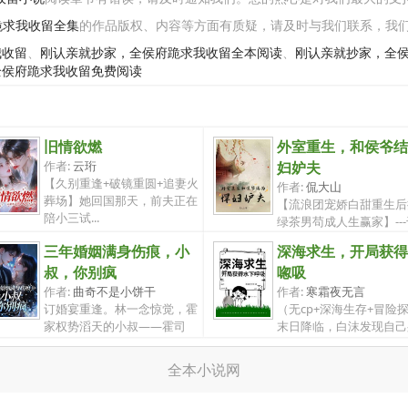
跪求我收留全集
的作品版权、内容等方面有质疑，请及时与我们联系，我
我收留
、
刚认亲就抄家，全侯府跪求我收留全本阅读
、
刚认亲就抄家，全
全侯府跪求我收留免费阅读
旧情欲燃
外室重生，和侯爷结
作者:
云珩
妇妒夫
【久别重逢+破镜重圆+追妻火
作者:
侃大山
葬场】她回国那天，前夫正在
【流浪团宠娇白甜重生后
陪小三试...
绿茶男苟成人生赢家】--
万爱下长...
三年婚姻满身伤痕，小
深海求生，开局获得
叔，你别疯
唿吸
作者:
曲奇不是小饼干
作者:
寒霜夜无言
订婚宴重逢。林一念惊觉，霍
（无cp+深海生存+冒险
家权势滔天的小叔——霍司
末日降临，白沫发现自己
宇，竟是她...
海底，全...
全本小说网