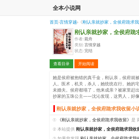
全本小说网
首页
›
言情穿越
›《
刚认亲就抄家，全侯府跪求我
刚认亲就抄家，全侯府跪
作者:
菀舟
类别:
言情穿越
状态:
完结
查看目录
开始阅读
她是侯府被抱错的真千金，刚认亲，侯府就
人。医术，机关，杀人，她统统在行。她的
未婚夫。侯府都塌了，他来成亲？被家里赶
抄家的玉珠公主——沈沁发现，这男人，好
刚认亲就抄家，全侯府跪求我收留小说
①
《刚认亲就抄家，全侯府跪求我收留》
是
② 本站提供
刚认亲就抄家，全侯府跪求我收
③ 如果您发现
刚认亲就抄家，全侯府跪求我