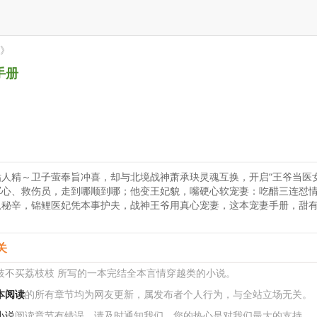
》
手册
人精～卫子萤奉旨冲喜，却与北境战神萧承玦灵魂互换，开启“王爷当医
心、救伤员，走到哪顺到哪；他变王妃貌，嘴硬心软宠妻：吃醋三连怼情
孤秘辛，锦鲤医妃凭本事护夫，战神王爷用真心宠妻，这本宠妻手册，甜
关
荔枝不买荔枝枝 所写的一本完结全本言情穿越类的小说。
本阅读
的所有章节均为网友更新，属发布者个人行为，与全站立场无关。
小说
阅读章节有错误，请及时通知我们。您的热心是对我们最大的支持。