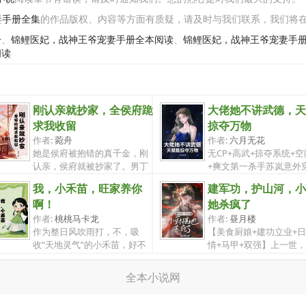
妻手册全集
的作品版权、内容等方面有质疑，请及时与我们联系，我们将
册
、
锦鲤医妃，战神王爷宠妻手册全本阅读
、
锦鲤医妃，战神王爷宠妻手
阅读
刚认亲就抄家，全侯府跪
大佬她不讲武德，天
求我收留
掠夺万物
作者:
菀舟
作者:
六月无花
她是侯府被抱错的真千金，刚
无CP+高武+掠夺系统+空
认亲，侯府就被抄家了。男丁
+爽文第一杀手苏岚意外
流放，女...
蓝星，成为一...
我，小禾苗，旺家养你
建军功，护山河，小
啊！
她杀疯了
作者:
桃桃马卡龙
作者:
昼月楼
作为整日风吹雨打，不，吸
【美食厨娘+建功立业+
收“天地灵气”的小禾苗，好不
情+马甲+双强】上一世
容易成人...
禾的夫君...
全本小说网