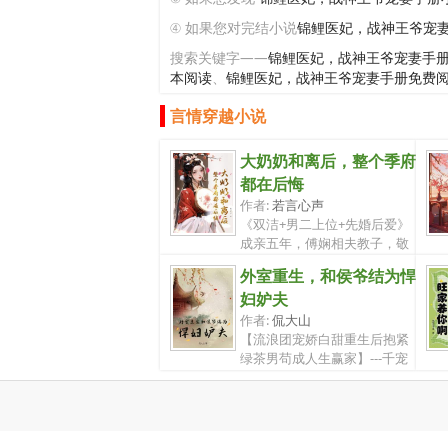
④ 如果您对完结小说
锦鲤医妃，战神王爷宠
搜索关键字——
锦鲤医妃，战神王爷宠妻手
本阅读
、
锦鲤医妃，战神王爷宠妻手册免费
言情穿越小说
大奶奶和离后，整个季府
都在后悔
作者:
若言心声
《双洁+男二上位+先婚后爱》
成亲五年，傅娴相夫教子，敬
奉公婆，...
外室重生，和侯爷结为悍
妇妒夫
作者:
侃大山
【流浪团宠娇白甜重生后抱紧
绿茶男苟成人生赢家】---千宠
万爱下长...