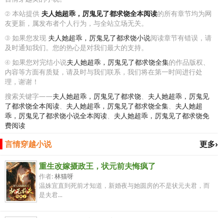
② 本站提供
夫人她超乖，厉鬼见了都求饶全本阅读
的所有章节均为网
友更新，属发布者个人行为，与全站立场无关。
③ 如果您发现
夫人她超乖，厉鬼见了都求饶小说
阅读章节有错误，请
及时通知我们。您的热心是对我们最大的支持。
④ 如果您对完结小说
夫人她超乖，厉鬼见了都求饶全集
的作品版权、
内容等方面有质疑，请及时与我们联系，我们将在第一时间进行处
理，谢谢！
搜索关键字——
夫人她超乖，厉鬼见了都求饶
、
夫人她超乖，厉鬼见
了都求饶全本阅读
、
夫人她超乖，厉鬼见了都求饶全集
、
夫人她超
乖，厉鬼见了都求饶小说全本阅读
、
夫人她超乖，厉鬼见了都求饶免
费阅读
言情穿越小说
更多›
重生改嫁摄政王，状元前夫悔疯了
作者:
林猫呀
温姝宜直到死前才知道，新婚夜与她圆房的不是状元夫君，而
是夫君...