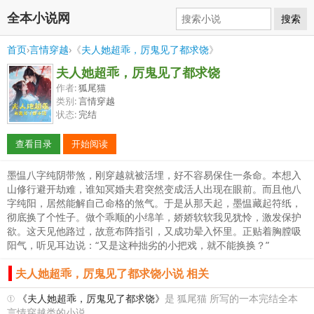
全本小说网
搜索
首页
›
言情穿越
›《
夫人她超乖，厉鬼见了都求饶
》
夫人她超乖，厉鬼见了都求饶
作者:
狐尾猫
类别:
言情穿越
状态:
完结
查看目录
开始阅读
墨愠八字纯阴带煞，刚穿越就被活埋，好不容易保住一条命。本想入
山修行避开劫难，谁知冥婚夫君突然变成活人出现在眼前。而且他八
字纯阳，居然能解自己命格的煞气。于是从那天起，墨愠藏起符纸，
彻底换了个性子。做个乖顺的小绵羊，娇娇软软我见犹怜，激发保护
欲。这天见他路过，故意布阵指引，又成功晕入怀里。正贴着胸膛吸
阳气，听见耳边说：“又是这种拙劣的小把戏，就不能换换？”
夫人她超乖，厉鬼见了都求饶小说 相关
①
《夫人她超乖，厉鬼见了都求饶》
是 狐尾猫 所写的一本完结全本
言情穿越类的小说。