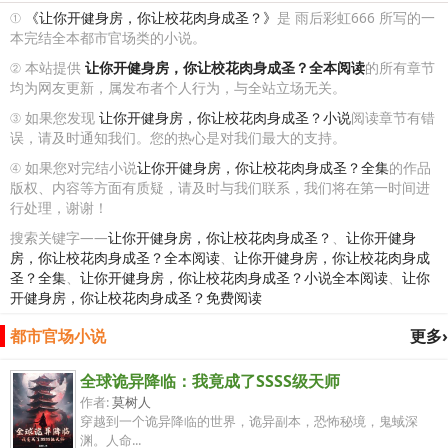
①
《让你开健身房，你让校花肉身成圣？》
是 雨后彩虹666 所写的一
本完结全本都市官场类的小说。
② 本站提供
让你开健身房，你让校花肉身成圣？全本阅读
的所有章节
均为网友更新，属发布者个人行为，与全站立场无关。
③ 如果您发现
让你开健身房，你让校花肉身成圣？小说
阅读章节有错
误，请及时通知我们。您的热心是对我们最大的支持。
④ 如果您对完结小说
让你开健身房，你让校花肉身成圣？全集
的作品
版权、内容等方面有质疑，请及时与我们联系，我们将在第一时间进
行处理，谢谢！
搜索关键字——
让你开健身房，你让校花肉身成圣？
、
让你开健身
房，你让校花肉身成圣？全本阅读
、
让你开健身房，你让校花肉身成
圣？全集
、
让你开健身房，你让校花肉身成圣？小说全本阅读
、
让你
开健身房，你让校花肉身成圣？免费阅读
都市官场小说
更多›
全球诡异降临：我竟成了SSSS级天师
作者:
莫树人
穿越到一个诡异降临的世界，诡异副本，恐怖秘境，鬼蜮深
渊。人命...