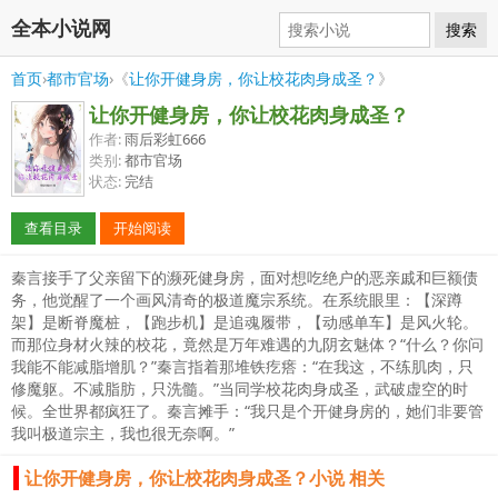
全本小说网
搜索
首页
›
都市官场
›《
让你开健身房，你让校花肉身成圣？
》
让你开健身房，你让校花肉身成圣？
作者:
雨后彩虹666
类别:
都市官场
状态:
完结
查看目录
开始阅读
秦言接手了父亲留下的濒死健身房，面对想吃绝户的恶亲戚和巨额债
务，他觉醒了一个画风清奇的极道魔宗系统。​在系统眼里：【深蹲
架】是断脊魔桩，【跑步机】是追魂履带，【动感单车】是风火轮。
而那位身材火辣的校花，竟然是万年难遇的九阴玄魅体？“什么？你问
我能不能减脂增肌？”秦言指着那堆铁疙瘩：“在我这，不练肌肉，只
修魔躯。不减脂肪，只洗髓。”当同学校花肉身成圣，武破虚空的时
候。全世界都疯狂了。秦言摊手：“我只是个开健身房的，她们非要管
我叫极道宗主，我也很无奈啊。”
让你开健身房，你让校花肉身成圣？小说 相关