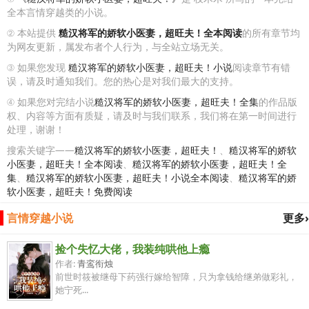
全本言情穿越类的小说。
② 本站提供
糙汉将军的娇软小医妻，超旺夫！全本阅读
的所有章节均
为网友更新，属发布者个人行为，与全站立场无关。
③ 如果您发现
糙汉将军的娇软小医妻，超旺夫！小说
阅读章节有错
误，请及时通知我们。您的热心是对我们最大的支持。
④ 如果您对完结小说
糙汉将军的娇软小医妻，超旺夫！全集
的作品版
权、内容等方面有质疑，请及时与我们联系，我们将在第一时间进行
处理，谢谢！
搜索关键字——
糙汉将军的娇软小医妻，超旺夫！
、
糙汉将军的娇软
小医妻，超旺夫！全本阅读
、
糙汉将军的娇软小医妻，超旺夫！全
集
、
糙汉将军的娇软小医妻，超旺夫！小说全本阅读
、
糙汉将军的娇
软小医妻，超旺夫！免费阅读
言情穿越小说
更多›
捡个失忆大佬，我装纯哄他上瘾
作者:
青鸾衔烛
前世时筱被继母下药强行嫁给智障，只为拿钱给继弟做彩礼，
她宁死...