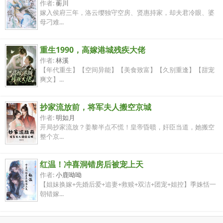
作者:
蘅川
嫁入侯府三年，洛云缨独守空房、贤惠持家，却夫君冷眼、婆
母刁难...
重生1990，高嫁港城残疾大佬
作者:
林溪
【年代重生】【空间异能】【美食致富】【久别重逢】【甜宠
爽文】...
抄家流放前，将军夫人搬空京城
作者:
明如月
开局抄家流放？姜黎半点不慌！皇帝昏聩，奸臣当道，她搬空
整个京...
红温！冲喜洞错房后被宠上天
作者:
小鹿呦呦
【姐妹换嫁+先婚后爱+追妻+救赎+双洁+团宠+姐控】季姝恬一
朝错嫁...