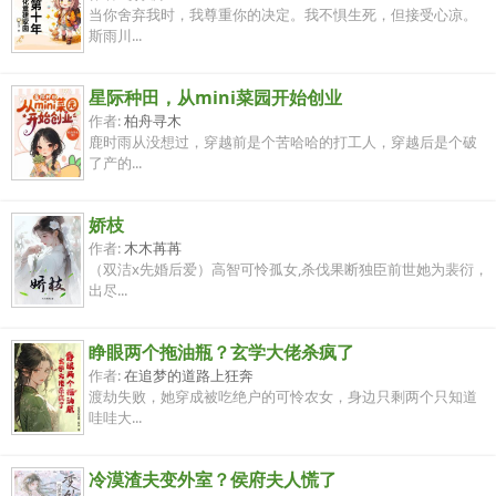
当你舍弃我时，我尊重你的决定。我不惧生死，但接受心凉。
斯雨川...
星际种田，从mini菜园开始创业
作者:
柏舟寻木
鹿时雨从没想过，穿越前是个苦哈哈的打工人，穿越后是个破
了产的...
娇枝
作者:
木木苒苒
（双洁x先婚后爱）高智可怜孤女,杀伐果断独臣前世她为裴衍，
出尽...
睁眼两个拖油瓶？玄学大佬杀疯了
作者:
在追梦的道路上狂奔
渡劫失败，她穿成被吃绝户的可怜农女，身边只剩两个只知道
哇哇大...
冷漠渣夫变外室？侯府夫人慌了