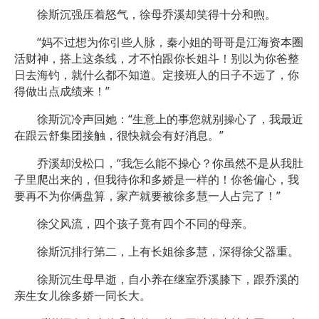
徐斯沉强压着怒气，徐母乔溪却笑得十分和煦。
“妈不过想为你引些人脉，秦小姐的哥哥是江海资本圈
活财神，搭上这条线，才不怕跟你长姐斗！别以为你爸整
日去海钓，就什么都不知道。定接班人的日子不远了，你
得做出点成绩来！”
徐斯沉冷声回她：“生意上的事您就别操心了，我最近
在跟云舒集团接触，很快就会有好消息。”
乔溪却没松口，“我怎么能不操心？你虽然不是从我肚
子里爬出来的，但我待你和多娇是一样的！你爸偏心，我
要再不为你俩盘算，家产就要被徐多慧一人占完了！”
徐父风流，四个孩子竟有四个不同的母亲。
徐斯沉排行第二，上有长姐徐多慧，深得徐父器重。
徐斯沉生母早逝，自小养在继室乔溪膝下，跟乔溪的
亲生女儿徐多娇一同长大。