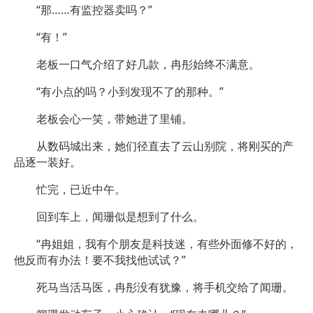
“那……有监控器卖吗？”
“有！”
老板一口气介绍了好几款，冉彤始终不满意。
“有小点的吗？小到发现不了的那种。”
老板会心一笑，带她进了里铺。
从数码城出来，她们径直去了云山别院，将刚买的产
品逐一装好。
忙完，已近中午。
回到车上，闻珊似是想到了什么。
“冉姐姐，我有个朋友是科技迷，有些外面修不好的，
他反而有办法！要不我找他试试？”
死马当活马医，冉彤没有犹豫，将手机交给了闻珊。