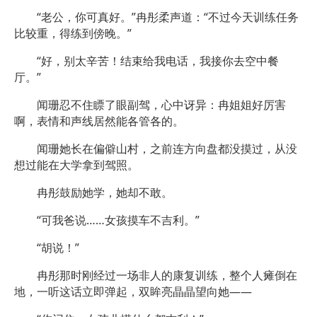
“老公，你可真好。”冉彤柔声道：“不过今天训练任务
比较重，得练到傍晚。”
“好，别太辛苦！结束给我电话，我接你去空中餐
厅。”
闻珊忍不住瞟了眼副驾，心中讶异：冉姐姐好厉害
啊，表情和声线居然能各管各的。
闻珊她长在偏僻山村，之前连方向盘都没摸过，从没
想过能在大学拿到驾照。
冉彤鼓励她学，她却不敢。
“可我爸说……女孩摸车不吉利。”
“胡说！”
冉彤那时刚经过一场非人的康复训练，整个人瘫倒在
地，一听这话立即弹起，双眸亮晶晶望向她——