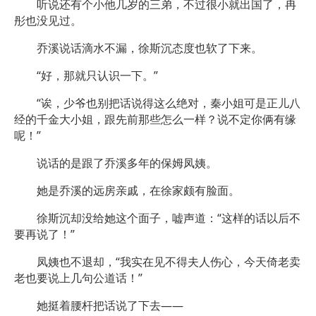
听说还有个小他几岁的三弟，不过很小就出国了，冉
彤也没见过。
乔溪说话滴水不漏，徐斯沉态度也软了下来。
“好，那就只认识一下。”
“诶，少爷也别把话说得这么绝对，秦小姐可是正儿八
经的千金大小姐，跟先前那些怎么一样？说不定你俩有缘
呢！”
说话的是跟了乔溪多年的保姆凤姨。
她是乔溪的远房亲戚，在徐家颇有脸面。
徐斯沉却没给她这个面子，嘘声道：“这样的话以后不
要再说了！”
凤姨也不退却，“我实在见不得夫人伤心，今天倚老卖
老也要说上几句公道话！”
她挺着腰杆把话说了下去——